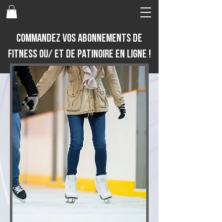
COMMANDEZ VOS ABONNEMENTS DE
fitness ou/ et De PATINOIRE EN LIGNE !